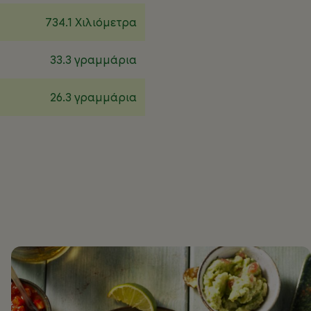
734.1 Χιλιόμετρα
33.3 γραμμάρια
26.3 γραμμάρια