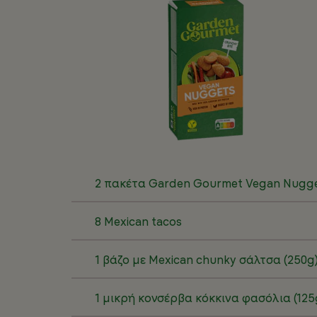
2 πακέτα Garden Gourmet Vegan Nugg
8 Mexican tacos
1 βάζο με Mexican chunky σάλτσα (250g
1 μικρή κονσέρβα κόκκινα φασόλια (125