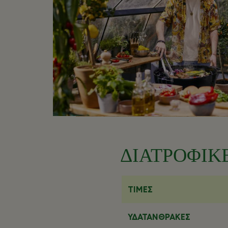
ΔΙΑΤΡΟΦΙΚ
ΤΙΜΕΣ
ΥΔΑΤΆΝΘΡΑΚΕΣ