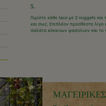
5.
Γεμίστε κάθε taco με 2 nuggets κα
και σως. Επιπλέον προσθέστε λίγο 
σαλάτα κόκκινων φασολιών και το 
ΜΑΓΕΙΡΙΚΕ