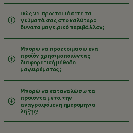
Πώς να προετοιμάσετε τα
γεύματά σας στο καλύτερο
δυνατό μαγειρικό περιβάλλον;
Μπορώ να προετοιμάσω ένα
προϊόν χρησιμοποιώντας
διαφορετική μέθοδο
μαγειρέματος;
Μπορώ να καταναλώσω τα
προϊόντα μετά την
αναγραφόμενη ημερομηνία
λήξης;