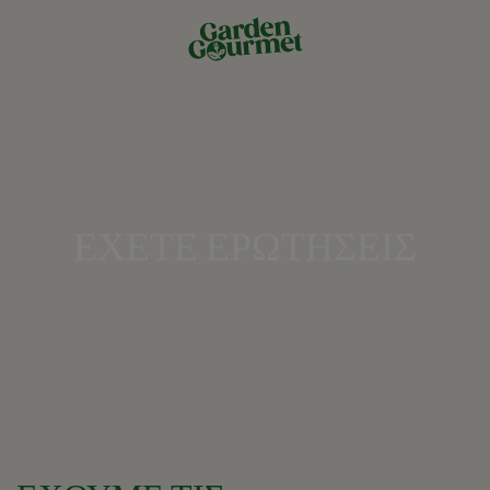
ΕΧΕΤΕ ΕΡΩΤΗΣΕΙΣ