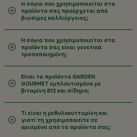
Η σόγια που χρησιμοποιείται στα
προϊόντα σας προέρχεται από
βιώσιμες καλλιέργειες;
Η σόγια που χρησιμοποιείται στα
προϊόντα σας είναι γενετικά
τροποποιημένη;
Είναι τα προϊόντα GARDEN
GOURMET εμπλουτισμένα με
βιταμίνη Β12 και σίδηρο;
Τι είναι η μεθυλοκυτταρίνη και
γιατί τη χρησιμοποιείτε σε
ορισμένα από τα προϊόντα σας;