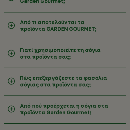
Garden Gourmet;
Από τι αποτελούνται τα
προϊόντα GARDEN GOURMET;
Γιατί χρησιμοποιείτε τη σόγια
στα προϊόντα σας;
Πώς επεξεργάζεστε τα φασόλια
σόγιας στα προϊόντα σας;
Από πού προέρχεται η σόγια στα
προϊόντα Garden Gourmet;