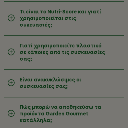
Τι είναι το Nutri-Score και γιατί
χρησιμοποιείται στις
συκευασιές;
Γιατί χρησιμοποιείτε πλαστικό
σε κάποιες από τις συσκευασίες
σας;
Είναι ανακυκλώσιμες οι
συσκευασίες σας;
Πώς μπορώ να αποθηκεύσω τα
προϊόντα Garden Gourmet
κατάλληλα;