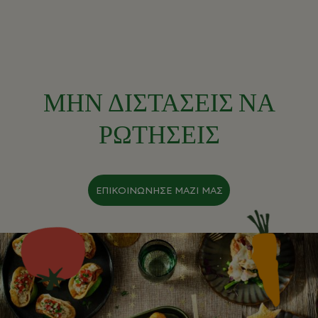
ΜΗΝ ΔΙΣΤΑΣΕΙΣ ΝΑ
ΡΩΤΗΣΕΙΣ
ΕΠΙΚΟΙΝΩΝΗΣΕ ΜΑΖΙ ΜΑΣ