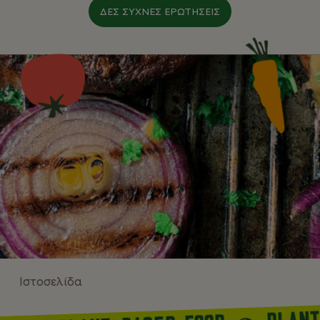
ΔΕΣ ΣΥΧΝΈΣ ΕΡΩΤΉΣΕΙΣ
Ιστοσελίδα