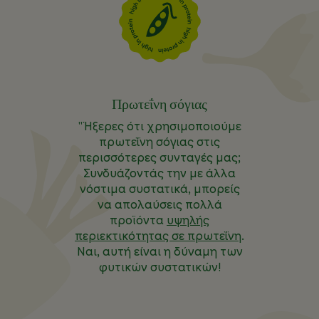
Πρωτεΐνη σόγιας
"Ήξερες ότι χρησιμοποιούμε
πρωτεΐνη σόγιας στις
περισσότερες συνταγές μας;
Συνδυάζοντάς την με άλλα
νόστιμα συστατικά, μπορείς
να απολαύσεις πολλά
προϊόντα
υψηλής
περιεκτικότητας σε πρωτεΐνη
.
Ναι, αυτή είναι η δύναμη των
φυτικών συστατικών!