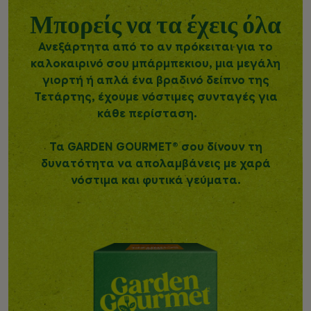
Μπορείς να τα έχεις όλα
Ανεξάρτητα από το αν πρόκειται για το
καλοκαιρινό σου μπάρμπεκιου, μια μεγάλη
γιορτή ή απλά ένα βραδινό δείπνο της
Τετάρτης, έχουμε νόστιμες συνταγές για
κάθε περίσταση.
Τα GARDEN GOURMET® σου δίνουν τη
δυνατότητα να απολαμβάνεις με χαρά
νόστιμα και φυτικά γεύματα.