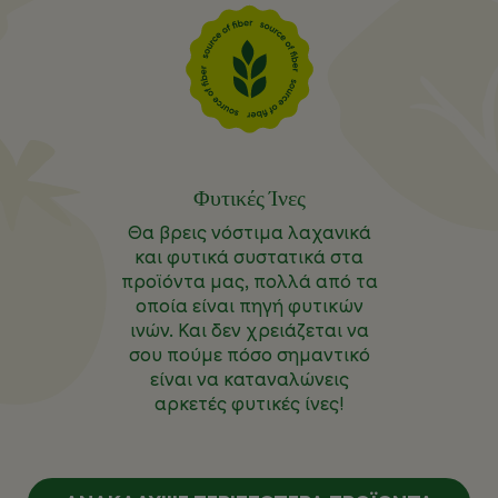
Φυτικές Ίνες
Θα βρεις νόστιμα λαχανικά
και φυτικά συστατικά στα
προϊόντα μας, πολλά από τα
οποία είναι πηγή φυτικών
ινών. Και δεν χρειάζεται να
σου πούμε πόσο σημαντικό
είναι να καταναλώνεις
αρκετές φυτικές ίνες!