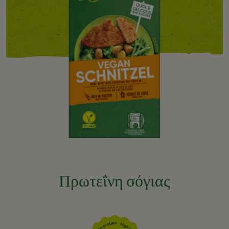
Πρωτεΐνη σόγιας