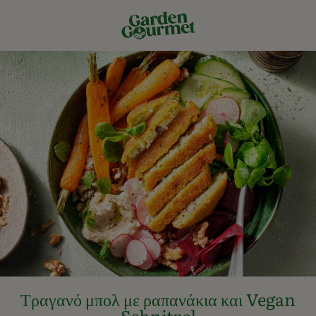
Τραγανό μπολ με ραπανάκια και Vegan
Schnitzel