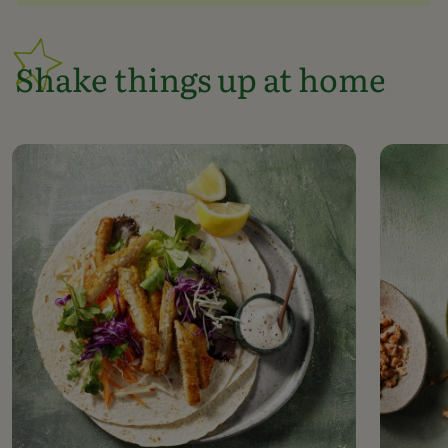
Shake things up at home