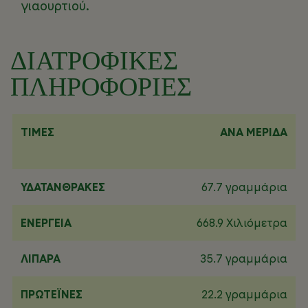
γιαουρτιού.
ΔΙΑΤΡΟΦΙΚΕΣ
ΠΛΗΡΟΦΟΡΙΕΣ
ΤΙΜΕΣ
ΑΝΑ ΜΕΡΙΔΑ
ΥΔΑΤΆΝΘΡΑΚΕΣ
67.7 γραμμάρια
ΕΝΈΡΓΕΙΑ
668.9 Χιλιόμετρα
ΛΙΠΑΡΆ
35.7 γραμμάρια
ΠΡΩΤΕΪ́ΝΕΣ
22.2 γραμμάρια