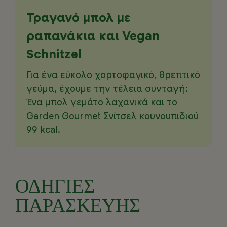
Τραγανό μπολ με
ραπανάκια και Vegan
Schnitzel
Για ένα εύκολο χορτοφαγικό, θρεπτικό
γεύμα, έχουμε την τέλεια συνταγή:
Ένα μπολ γεμάτο λαχανικά και το
Garden Gourmet Σνίτσελ κουνουπιδιού
99 kcal.
ΟΔΗΓΙΕΣ
ΠΑΡΑΣΚΕΥΗΣ