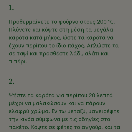
1.
Προθερμαίνετε το φούρνο στους 200 ℃.
Πλύνετε και κόψτε στη μέση τα μεγάλα
καρότα κατά μήκος, ώστε τα καρότα να
έχουν περίπου το ίδιο πάχος. Απλώστε τα
σε ταψί και προσθέστε λάδι, αλάτι και
πιπέρι.
2.
Ψήστε τα καρότα για περίπου 20 λεπτά
μέχρι να μαλακώσουν και να πάρουν
ελαφρύ χρώμα. Εν τω μεταξύ, μαγειρέψτε
την κινόα σύμφωνα με τις οδηγίες στο
πακέτο. Κόψτε σε φέτες το αγγούρι και τα