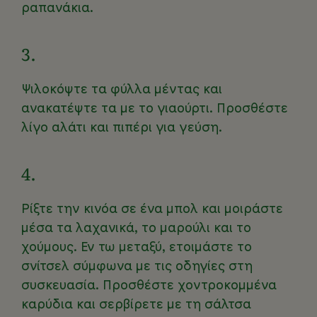
ραπανάκια.
3.
Ψιλοκόψτε τα φύλλα μέντας και
ανακατέψτε τα με το γιαούρτι. Προσθέστε
λίγο αλάτι και πιπέρι για γεύση.
4.
Ρίξτε την κινόα σε ένα μπολ και μοιράστε
μέσα τα λαχανικά, το μαρούλι και το
χούμους. Εν τω μεταξύ, ετοιμάστε το
σνίτσελ σύμφωνα με τις οδηγίες στη
συσκευασία. Προσθέστε χοντροκομμένα
καρύδια και σερβίρετε με τη σάλτσα